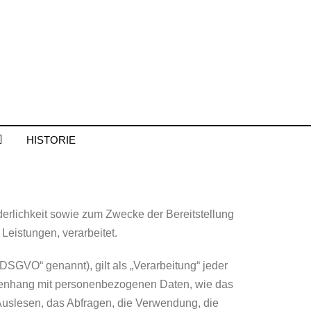
HISTORIE
rlichkeit sowie zum Zwecke der Bereitstellung
 Leistungen, verarbeitet.
DSGVO“ genannt), gilt als „Verarbeitung“ jeder
mmenhang mit personenbezogenen Daten, wie das
Auslesen, das Abfragen, die Verwendung, die