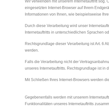
Wir verwenden mit unserem Internetauftritt sog.
eingesetzten Internet-Browser auf Ihrem Endger
Informationen von Ihnen, wie beispielsweise Ihre
Durch diese Verarbeitung wird unser Internetauftr
Internetauftritts in unterschiedlichen Sprachen 
Rechtsgrundlage dieser Verarbeitung ist Art. 6 
werden.
Falls die Verarbeitung nicht der Vertragsanbahnu
unseres Internetauftritts. Rechtsgrundlage ist in d
Mit Schließen Ihres Internet-Browsers werden d
b) Drittanbieter-Cookies
Gegebenenfalls werden mit unserem Internetauft
Funktionalitäten unseres Internetauftritts zusam