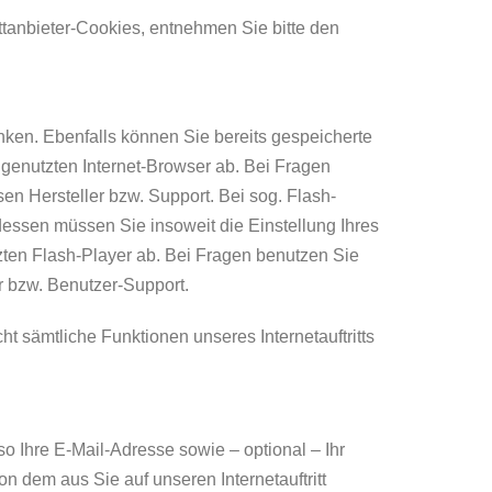
tanbieter-Cookies, entnehmen Sie bitte den
änken. Ebenfalls können Sie bereits gespeicherte
 genutzten Internet-Browser ab. Bei Fragen
en Hersteller bzw. Support. Bei sog. Flash-
dessen müssen Sie insoweit die Einstellung Ihres
zten Flash-Player ab. Bei Fragen benutzen Sie
r bzw. Benutzer-Support.
ht sämtliche Funktionen unseres Internetauftritts
o Ihre E-Mail-Adresse sowie – optional – Ihr
on dem aus Sie auf unseren Internetauftritt