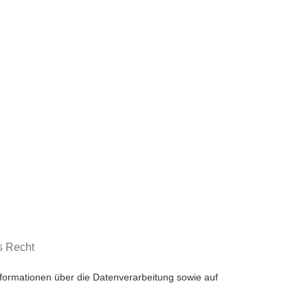
s Recht
Informationen über die Datenverarbeitung sowie auf