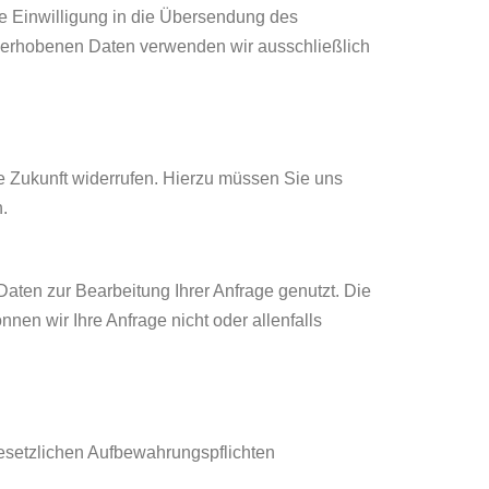
e Einwilligung in die Übersendung des
i erhobenen Daten verwenden wir ausschließlich
e Zukunft widerrufen. Hierzu müssen Sie uns
.
Daten zur Bearbeitung Ihrer Anfrage genutzt. Die
nen wir Ihre Anfrage nicht oder allenfalls
gesetzlichen Aufbewahrungspflichten