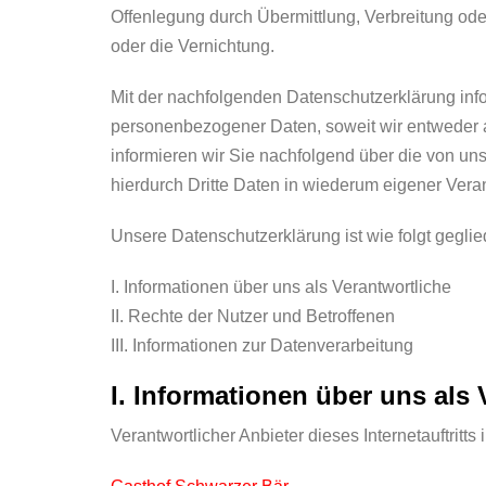
Offenlegung durch Übermittlung, Verbreitung ode
oder die Vernichtung.
Mit der nachfolgenden Datenschutzerklärung inf
personenbezogener Daten, soweit wir entweder a
informieren wir Sie nachfolgend über die von u
hierdurch Dritte Daten in wiederum eigener Vera
Unsere Datenschutzerklärung ist wie folgt geglied
I. Informationen über uns als Verantwortliche
II. Rechte der Nutzer und Betroffenen
III. Informationen zur Datenverarbeitung
I. Informationen über uns als 
Verantwortlicher Anbieter dieses Internetauftritts