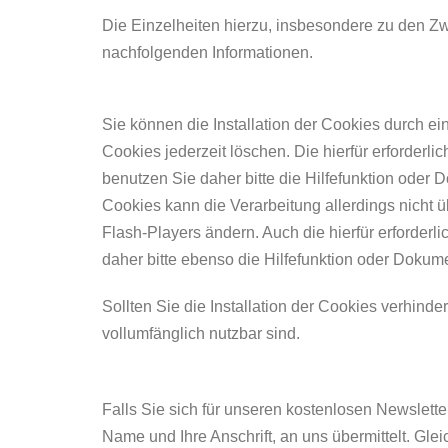
Die Einzelheiten hierzu, insbesondere zu den Z
nachfolgenden Informationen.
c) Beseitigungsmöglichkeit
Sie können die Installation der Cookies durch ei
Cookies jederzeit löschen. Die hierfür erforder
benutzen Sie daher bitte die Hilfefunktion oder 
Cookies kann die Verarbeitung allerdings nicht 
Flash-Players ändern. Auch die hierfür erforde
daher bitte ebenso die Hilfefunktion oder Dokum
Sollten Sie die Installation der Cookies verhinde
vollumfänglich nutzbar sind.
Newsletter
Falls Sie sich für unseren kostenlosen Newslette
Name und Ihre Anschrift, an uns übermittelt. Glei