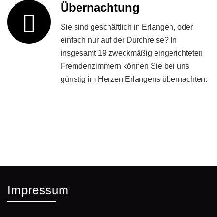
Übernachtung
Sie sind geschäftlich in Erlangen, oder
einfach nur auf der Durchreise? In
insgesamt 19 zweckmäßig eingerichteten
Fremdenzimmern können Sie bei uns
günstig im Herzen Erlangens übernachten.
Impressum