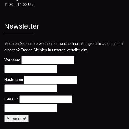
11:30 – 14:00 Uhr
Newsletter
Möchten Sie unsere wöchentlich wechselnde Mittagskarte automatisch
erhalten? Tragen Sie sich in unseren Verteiler ein:
Vorname
Nachname
E-Mail
*