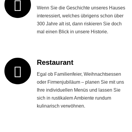
Wenn Sie die Geschichte unseres Hauses
interessiert, welches übrigens schon über
300 Jahre alt ist, dann riskieren Sie doch
mal einen Blick in unsere Historie.
Restaurant
Egal ob Familienfeier, Weihnachtsessen
oder Firmenjubiläum – planen Sie mit uns
Ihre individuellen Menüs und lassen Sie
sich in rustikalem Ambiente rundum
kulinarisch verwöhnen.