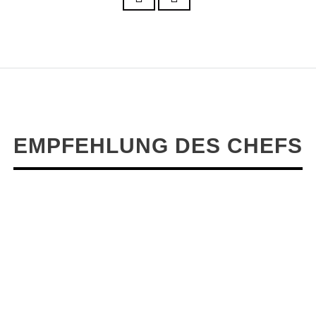
EMPFEHLUNG DES CHEFS