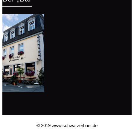
© 2019 www.schwarzerbaer.de