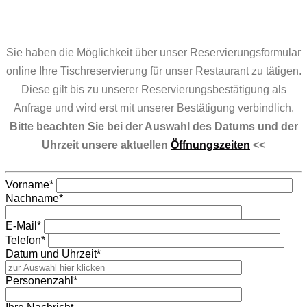
Sie haben die Möglichkeit über unser Reservierungsformular
online Ihre Tischreservierung für unser Restaurant zu tätigen.
Diese gilt bis zu unserer Reservierungsbestätigung als
Anfrage und wird erst mit unserer Bestätigung verbindlich.
Bitte beachten Sie bei der Auswahl des Datums und der
Uhrzeit unsere aktuellen
Öffnungszeiten
<<
Vorname*
Nachname*
E-Mail*
Telefon*
Datum und Uhrzeit*
Personenzahl*