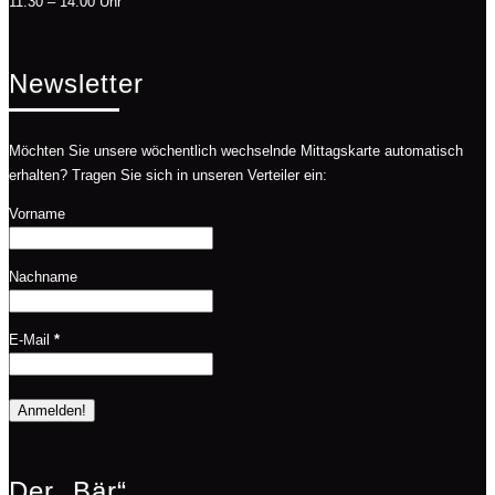
11:30 – 14:00 Uhr
Newsletter
Möchten Sie unsere wöchentlich wechselnde Mittagskarte automatisch
erhalten? Tragen Sie sich in unseren Verteiler ein:
Vorname
Nachname
E-Mail
*
Der „Bär“