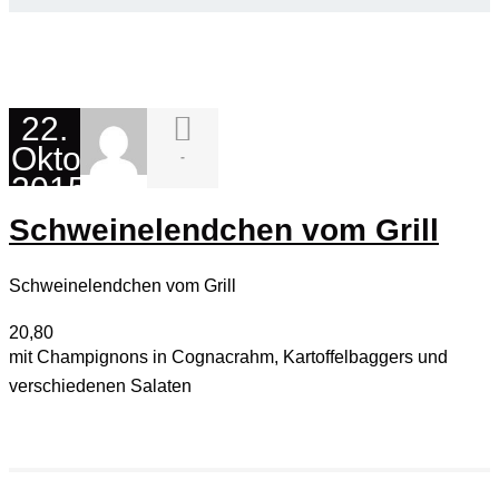
22.
Oktober
-
2015
Schweinelendchen vom Grill
Schweinelendchen vom Grill
20,80
mit Champignons in Cognacrahm, Kartoffelbaggers und
verschiedenen Salaten