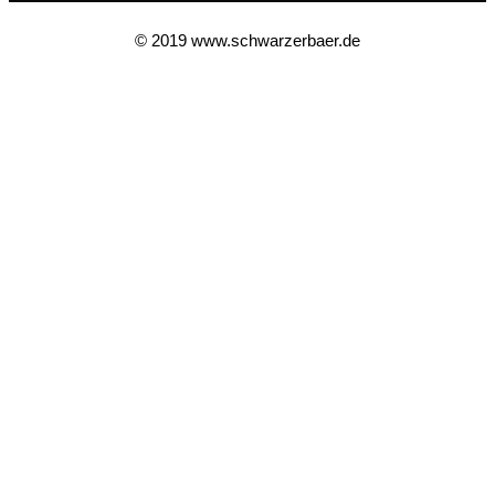
© 2019 www.schwarzerbaer.de