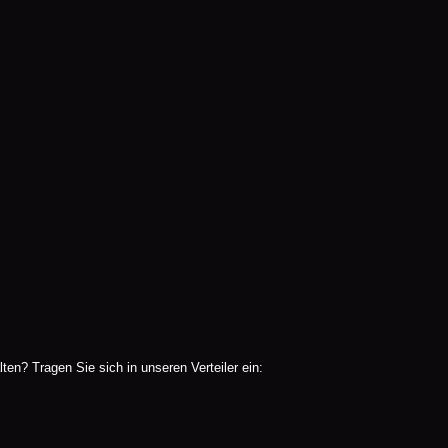
en? Tragen Sie sich in unseren Verteiler ein: