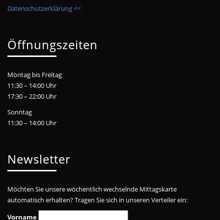
Datenschutzerklärung <<
Öffnungszeiten
Montag bis Freitag
11:30 – 14:00 Uhr
17:30 – 22:00 Uhr
Sonntag
11:30 – 14:00 Uhr
Newsletter
Möchten Sie unsere wöchentlich wechselnde Mittagskarte
automatisch erhalten? Tragen Sie sich in unseren Verteiler ein:
Vorname