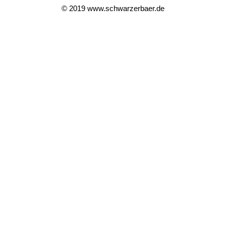
© 2019 www.schwarzerbaer.de