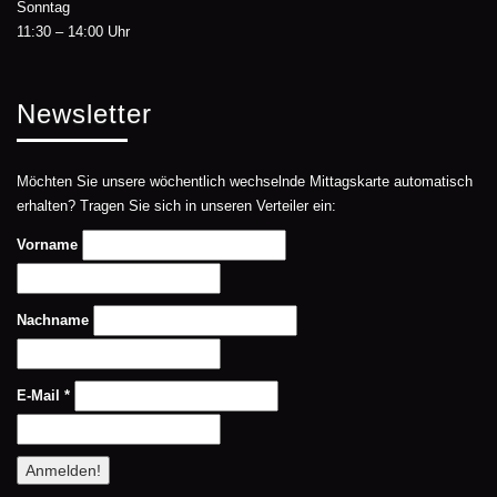
Sonntag
11:30 – 14:00 Uhr
Newsletter
Möchten Sie unsere wöchentlich wechselnde Mittagskarte automatisch
erhalten? Tragen Sie sich in unseren Verteiler ein:
Vorname
Nachname
E-Mail
*