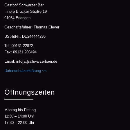
Gasthof Schwarzer Bär
Innere Brucker Straße 19
91054 Erlangen
Geschäftsführer: Thomas Clever
USt-IdNr.: DE244444295
Tel: 09131 22872
Fax: 09131 206494
Email: info[at]schwarzerbaer.de
Datenschutzerklärung <<
Öffnungszeiten
Montag bis Freitag
11:30 – 14:00 Uhr
17:30 – 22:00 Uhr