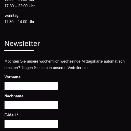
17:30 – 22:00 Uhr
Sonntag
11:30 – 14:00 Uhr
Newsletter
Möchten Sie unsere wöchentlich wechselnde Mittagskarte automatisch
erhalten? Tragen Sie sich in unseren Verteiler ein:
Vorname
Nachname
E-Mail
*