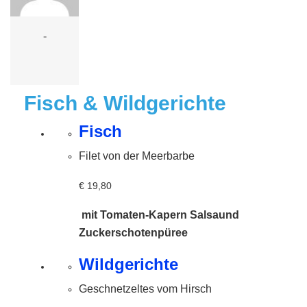
-
Fisch & Wildgerichte
Fisch
Filet von der Meerbarbe
€ 19,80
mit Tomaten-Kapern Salsa
und
Zuckerschotenpüree
Wildgerichte
Geschnetzeltes vom Hirsch