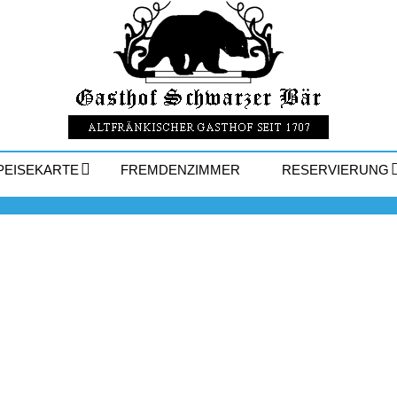
PEISEKARTE
FREMDENZIMMER
RESERVIERUNG