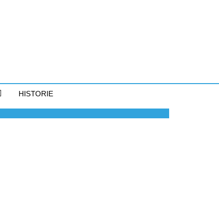
HISTORIE