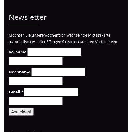
Newsletter
Möchten Sie unsere wöchentlich wechselnde Mittagskarte
automatisch erhalten? Tragen Sie sich in unseren Verteiler ein:
Vorname
Nachname
E-Mail
*